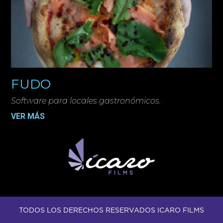
FUDO
Software para locales gastronómicos.
VER MÁS
TODOS LOS DERECHOS RESERVADOS ICARO FILMS