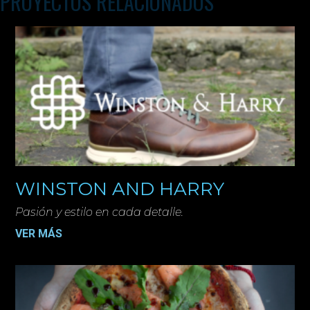
PROYECTOS RELACIONADOS
WINSTON AND HARRY
Pasión y estilo en cada detalle.
VER MÁS