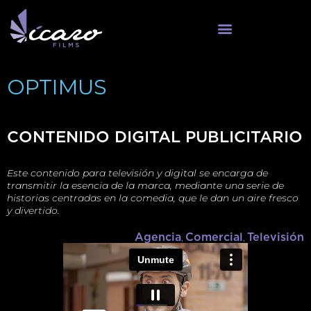
OPTIMUS
CONTENIDO DIGITAL PUBLICITARIO
Este contenido para televisión y digital se encarga de
transmitir la esencia de la marca, mediante una serie de
historias centradas en la comedia, que le dan un aire fresco
y divertido.
Agencia
,
Comercial
,
Televisión