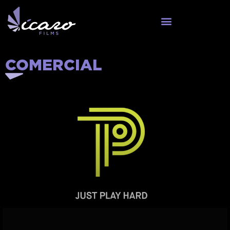
COMERCIAL