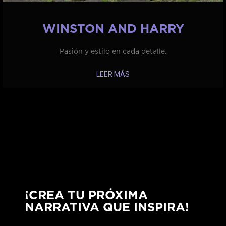
WINSTON AND HARRY
Pasión y estilo en cada detalle.
LEER MÁS
¡CREA TU PRÓXIMA
NARRATIVA QUE INSPIRA!