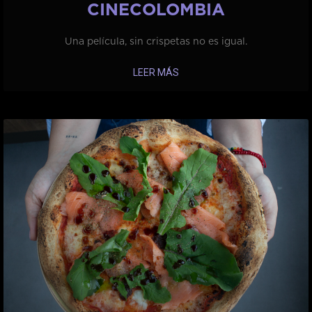
CINECOLOMBIA
Una película, sin crispetas no es igual.
LEER MÁS