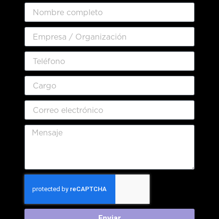
Enviar