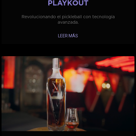
PLAYKOUT
Revolucionando el pickleball con tecnología
avanzada.
LEER MÁS