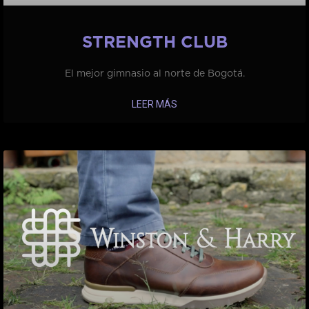
STRENGTH CLUB
El mejor gimnasio al norte de Bogotá.
LEER MÁS