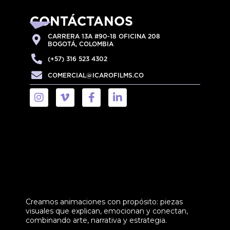
CONTÁCTANOS
CARRERA 13A #90-18 OFICINA 208
BOGOTÁ, COLOMBIA
(+57) 316 523 4302
COMERCIAL@ICAROFILMS.CO
Creamos animaciones con propósito: piezas
visuales que explican, emocionan y conectan,
combinando arte, narrativa y estrategia.