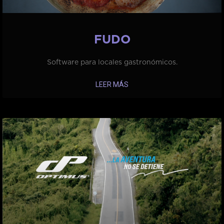
FUDO
Software para locales gastronómicos.
LEER MÁS