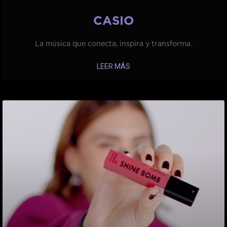
CASIO
La música que conecta, inspira y transforma.
LEER MÁS