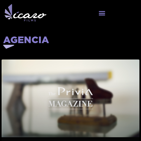
AGENCIA