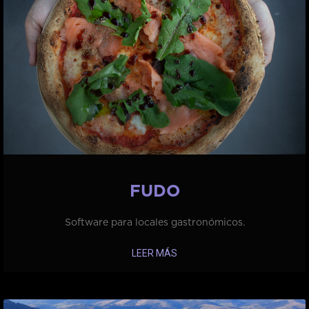
FUDO
Software para locales gastronómicos.
LEER MÁS