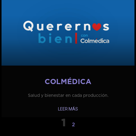
COLMÉDICA
Salud y bienestar en cada producción.
LEER MÁS
1
2