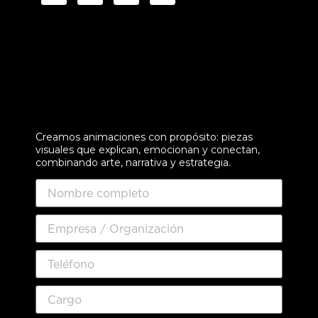
Creamos animaciones con propósito: piezas
visuales que explican, emocionan y conectan,
combinando arte, narrativa y estrategia.