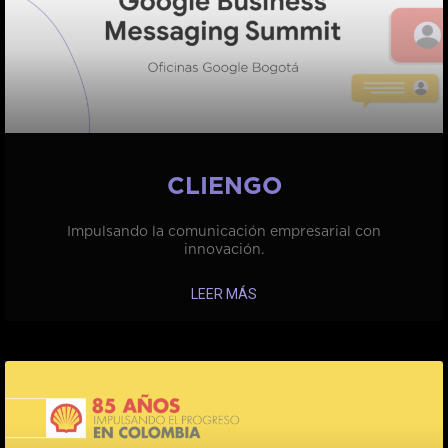
CLIENGO
Impulsando la comunicación empresarial con
innovación.
LEER MÁS