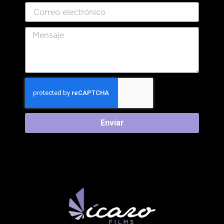
Enviar