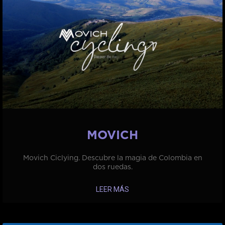
MOVICH
Movich Ciclying. Descubre la magia de Colombia en
dos ruedas.
LEER MÁS