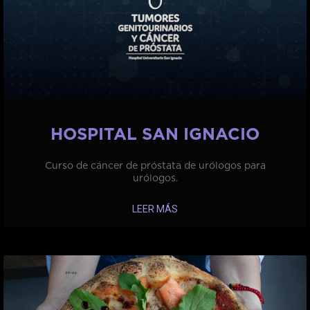
HOSPITAL SAN IGNACIO
Curso de cáncer de próstata de urólogos para
urólogos.
LEER MÁS