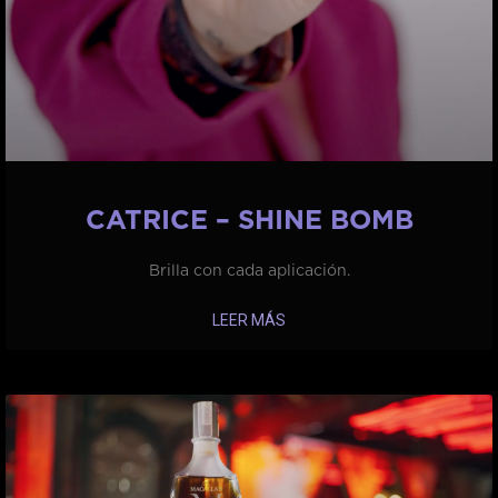
CATRICE – SHINE BOMB
Brilla con cada aplicación.
LEER MÁS