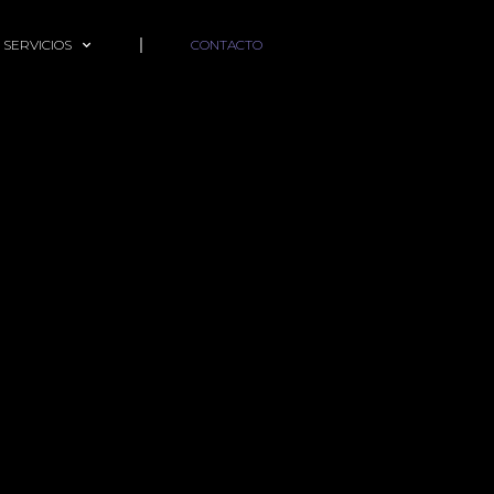
 SERVICIOS
CONTACTO