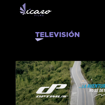
TELEVISIÓN