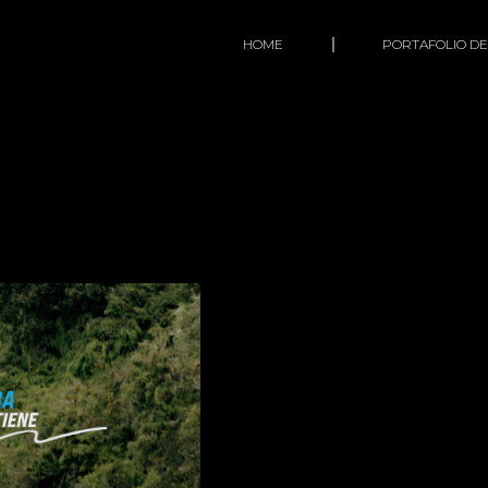
HOME
PORTAFOLIO DE