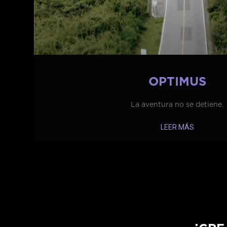
OPTIMUS
La aventura no se detiene.
LEER MÁS