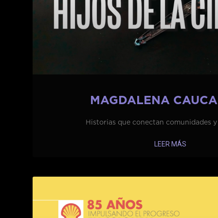
MAGDALENA CAUCA
Historias que conectan comunidades y
LEER MÁS