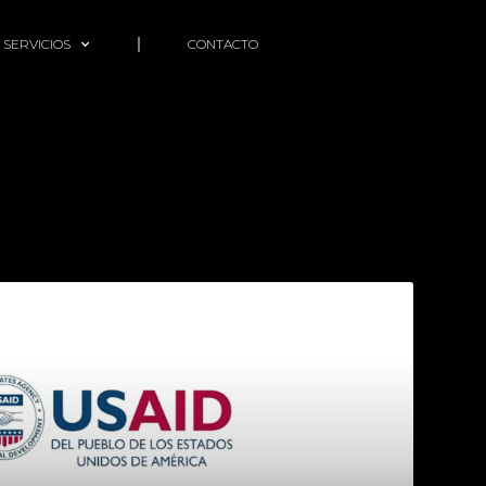
 SERVICIOS
CONTACTO