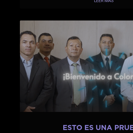
LEER MÁS
ESTO ES UNA PRU