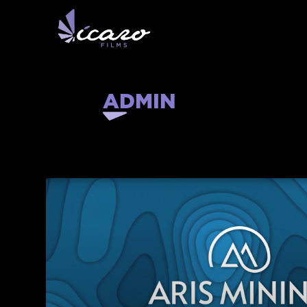
ADMIN