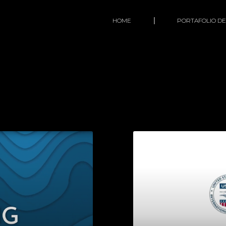
HOME
PORTAFOLIO DE