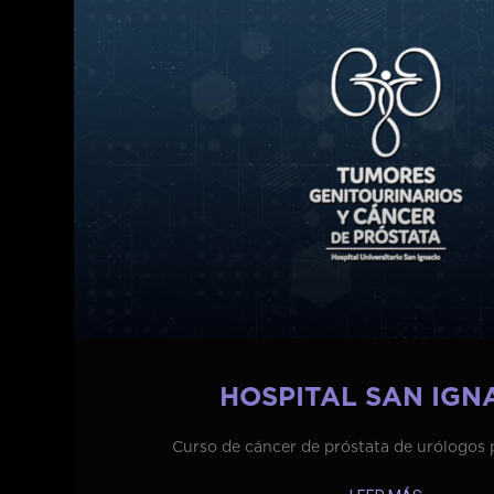
HOSPITAL SAN IGN
Curso de cáncer de próstata de urólogos 