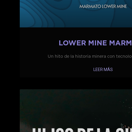
LOWER MINE MAR
Un hito de la historia minera con tecnolo
LEER MÁS