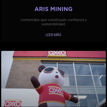
ARIS MINING
Contenidos que construyen confianza y
sostenibilidad.
LEER MÁS