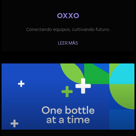
OXXO
Conectando equipos, cultivando futuro.
LEER MÁS