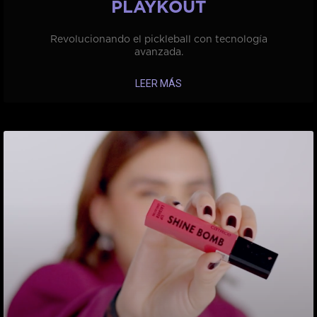
PLAYKOUT
Revolucionando el pickleball con tecnología
avanzada.
LEER MÁS