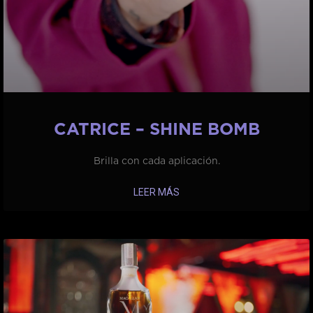
CATRICE – SHINE BOMB
Brilla con cada aplicación.
LEER MÁS