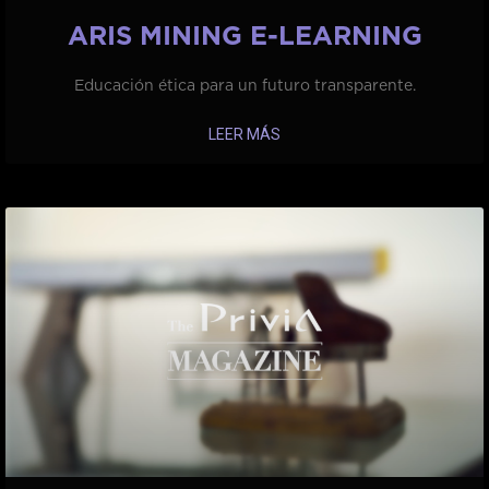
ARIS MINING E-LEARNING
Educación ética para un futuro transparente.
LEER MÁS