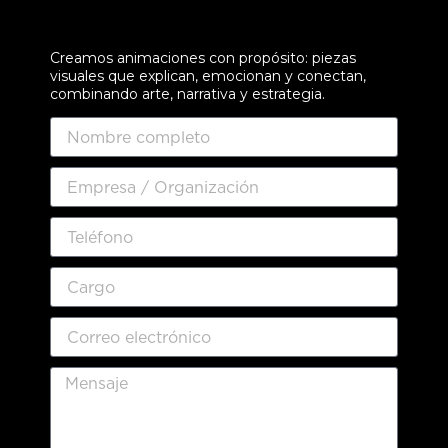
Creamos animaciones con propósito: piezas
visuales que explican, emocionan y conectan,
combinando arte, narrativa y estrategia.