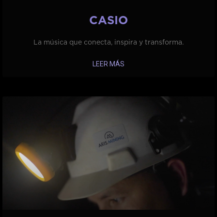
CASIO
La música que conecta, inspira y transforma.
LEER MÁS