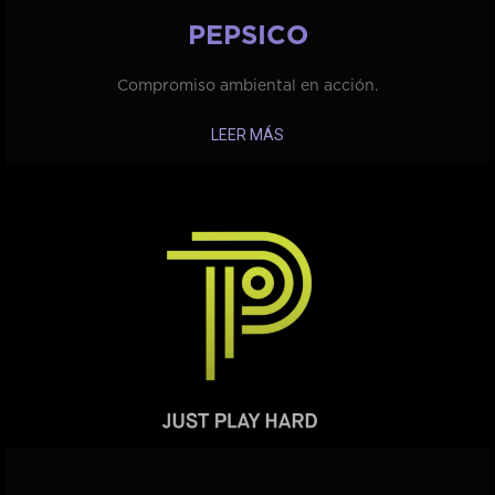
PEPSICO
Compromiso ambiental en acción.
LEER MÁS