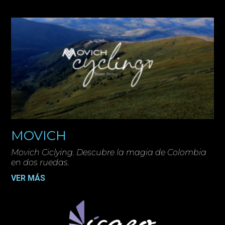
MOVICH
Movich Ciclying. Descubre la magia de Colombia
en dos ruedas.
VER MÁS