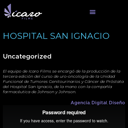
HOSPITAL SAN IGNACIO
Uncategorized
El equipo de Icaro Films se encargó de la producción de la
tercera edición del curso de uro-oncología de la Unidad
Funcional de Tumores Genitourinarios y Cáncer de Próstata
del Hospital San Ignacio, de la mano con la compañía
farmacéutica de Johnson y Johnson.
Agencia
,
Digital
,
Diseño