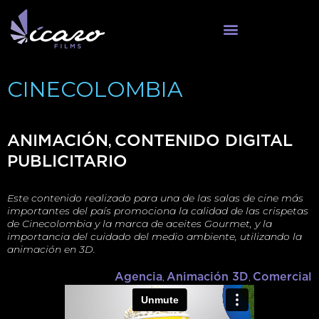
CINECOLOMBIA
,
ANIMACIÓN
CONTENIDO DIGITAL
PUBLICITARIO
Este contenido realizado para una de las salas de cine más
importantes del país promociona la calidad de las crispetas
de Cinecolombia y la marca de aceites Gourmet, y la
importancia del cuidado del medio ambiente, utilizando la
animación en 3D.
Agencia
,
Animación 3D
,
Comercial