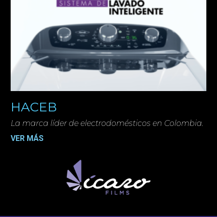
HACEB
La marca líder de electrodomésticos en Colombia.
VER MÁS