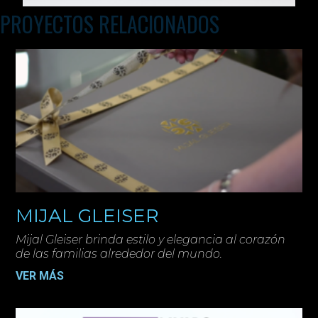
PROYECTOS RELACIONADOS
MIJAL GLEISER
Mijal Gleiser brinda estilo y elegancia al corazón
de las familias alrededor del mundo.
VER MÁS