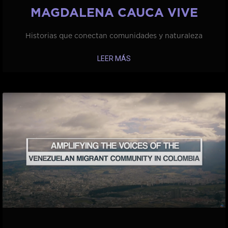
MAGDALENA CAUCA VIVE
Historias que conectan comunidades y naturaleza
LEER MÁS