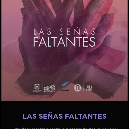
LAS SEÑAS FALTANTES