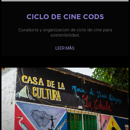
CICLO DE CINE CODS
Curaduría y organización de ciclo de cine para
sostenibilidad.
LEER MÁS