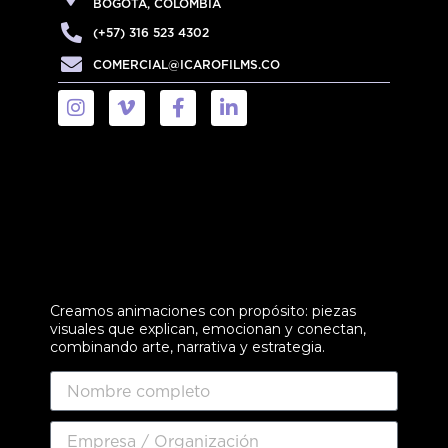
BOGOTÁ, COLOMBIA
(+57) 316 523 4302
COMERCIAL@ICAROFILMS.CO
Creamos animaciones con propósito: piezas
visuales que explican, emocionan y conectan,
combinando arte, narrativa y estrategia.