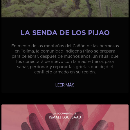
LA SENDA DE LOS PIJAO
En medio de las montañas del Cañón de las hermosas
en Tolima, la comunidad indígena Pijao se prepara
para celebrar, después de muchos años, un ritual que
los conectará de nuevo con la madre tierra, para
sanar, perdonar y reparar las grietas que dejó el
conflicto armado en su región.
LEER MÁS