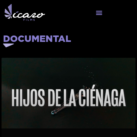
DOCUMENTAL