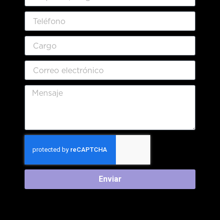
Enviar