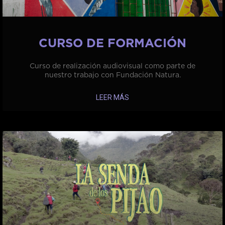
CURSO DE FORMACIÓN
Curso de realización audiovisual como parte de
nuestro trabajo con Fundación Natura.
LEER MÁS