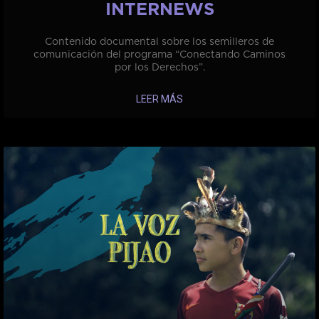
INTERNEWS
Contenido documental sobre los semilleros de
comunicación del programa “Conectando Caminos
por los Derechos”.
LEER MÁS