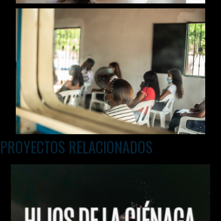
PROYECTOS RELACIONADOS