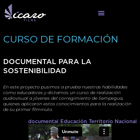
CURSO DE FORMACIÓN
DOCUMENTAL PARA LA
SOSTENIBILIDAD
En este proyecto pusimos a prueba nuestras habilidades
como educadores y dictamos un curso de realización
audiovisual a jóvenes del corregimiento de Sempegua,
quienes aplicaron estos conocimientos para la realización
de su primer filminuto.
documental
,
Educación
,
Territorio Nacional