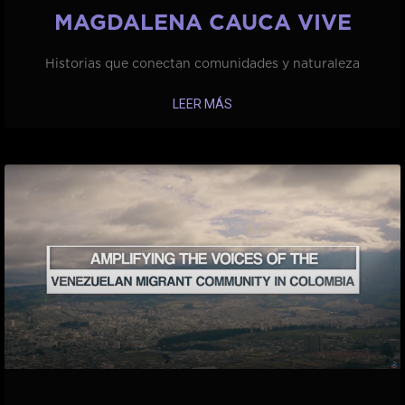
MAGDALENA CAUCA VIVE
Historias que conectan comunidades y naturaleza
LEER MÁS