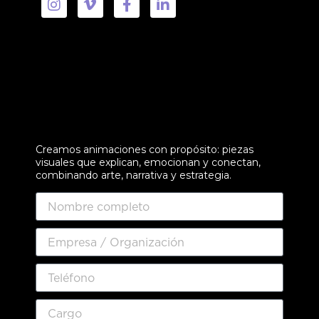
Creamos animaciones con propósito: piezas
visuales que explican, emocionan y conectan,
combinando arte, narrativa y estrategia.