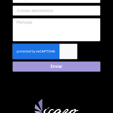
Enviar