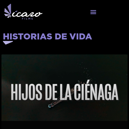
HISTORIAS DE VIDA