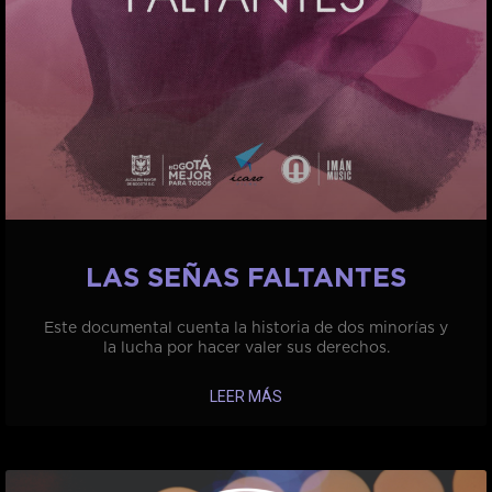
LAS SEÑAS FALTANTES
Este documental cuenta la historia de dos minorías y
la lucha por hacer valer sus derechos.
LEER MÁS