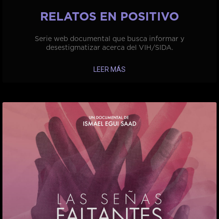
RELATOS EN POSITIVO
Serie web documental que busca informar y
desestigmatizar acerca del VIH/SIDA.
LEER MÁS