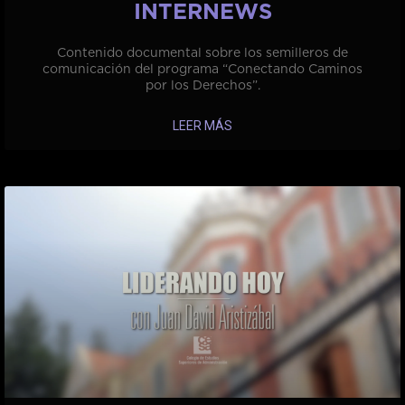
INTERNEWS
Contenido documental sobre los semilleros de
comunicación del programa “Conectando Caminos
por los Derechos”.
LEER MÁS