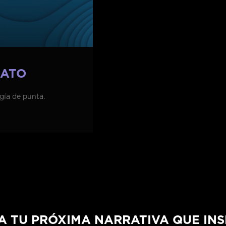
MATO
gía de punta.
A TU PRÓXIMA NARRATIVA QUE INS