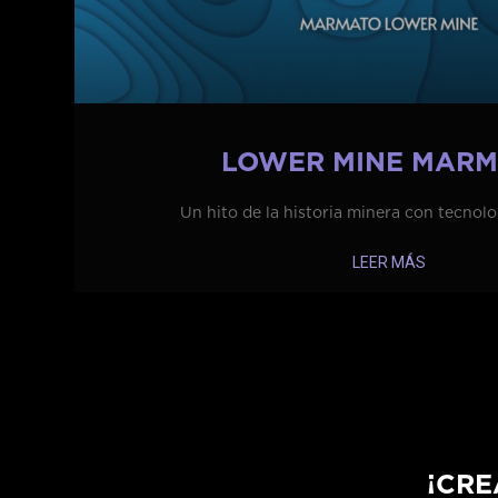
LOWER MINE MAR
Un hito de la historia minera con tecnolo
LEER MÁS
¡CRE