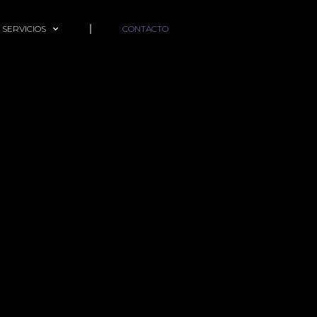
 SERVICIOS
CONTACTO