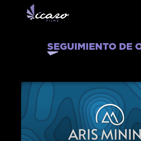
SEGUIMIENTO DE 