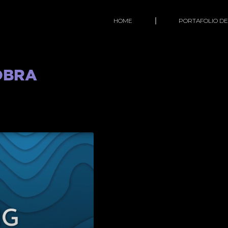
HOME
PORTAFOLIO DE
OBRA