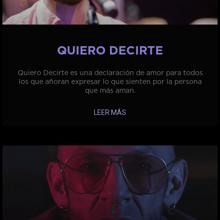
QUIERO DECIRTE
Quiero Decirte es una declaración de amor para todos
los que añoran expresar lo que sienten por la persona
que más aman.
LEER MÁS