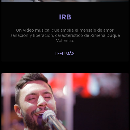
IRB
Un vídeo musical que amplía el mensaje de amor,
sanación y liberación, característico de Ximena Duque
Valencia.
LEER MÁS