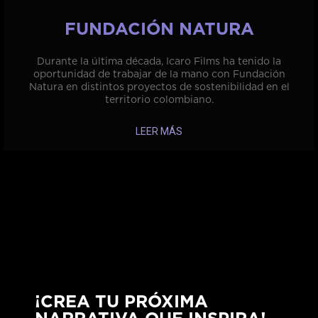
FUNDACIÓN NATURA
Durante la última década, Icaro Films ha tenido la
oportunidad de trabajar de la mano con Fundación
Natura en distintos proyectos de sostenibilidad en el
territorio colombiano.
LEER MÁS
¡CREA TU PRÓXIMA
NARRATIVA QUE INSPIRA!