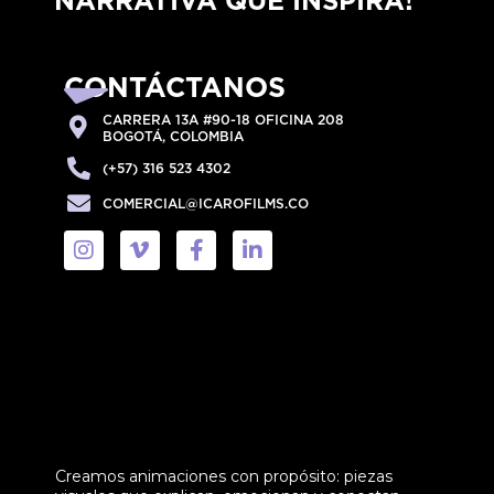
CONTÁCTANOS
CARRERA 13A #90-18 OFICINA 208
BOGOTÁ, COLOMBIA
(+57) 316 523 4302
COMERCIAL@ICAROFILMS.CO
Creamos animaciones con propósito: piezas