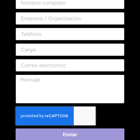
Enviar