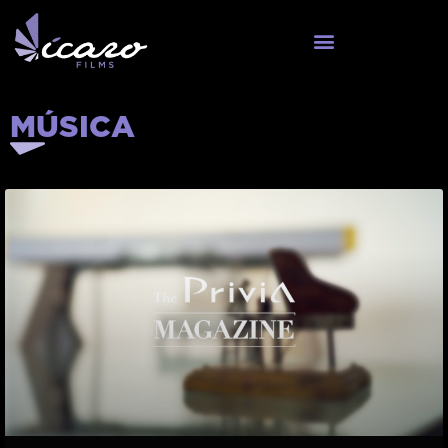
MÚSICA