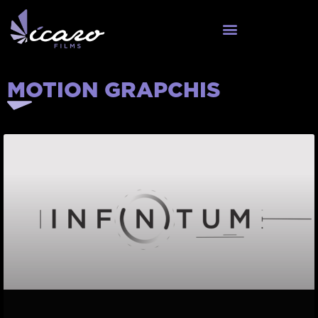
MOTION GRAPCHIS