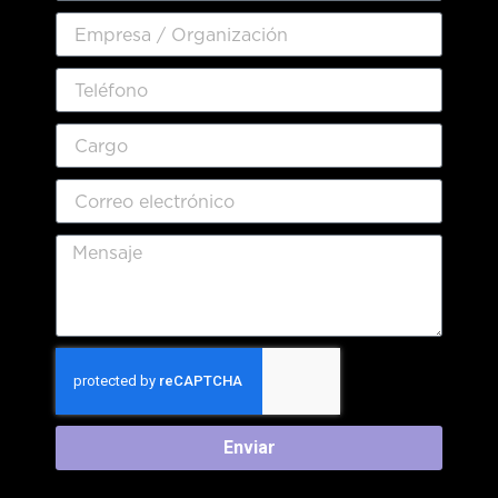
Enviar