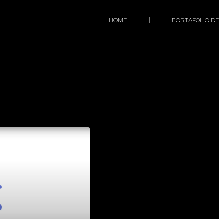
HOME
PORTAFOLIO DE