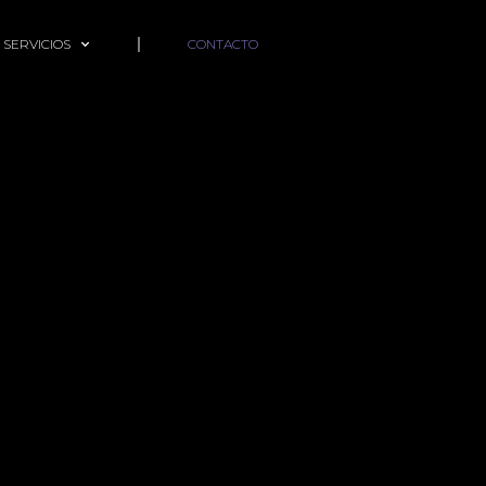
 SERVICIOS
CONTACTO