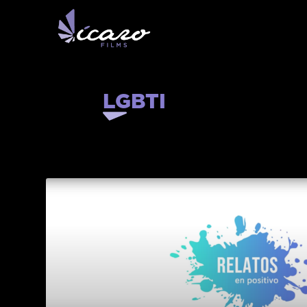
LGBTI