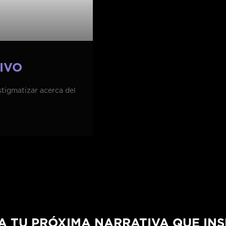
IVO
tigmatizar acerca del
A TU PRÓXIMA NARRATIVA QUE INS