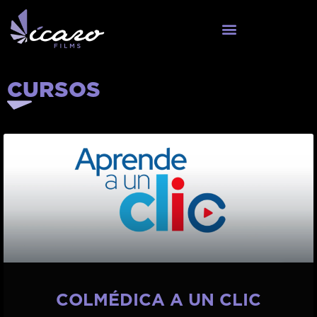
CURSOS
COLMÉDICA A UN CLIC