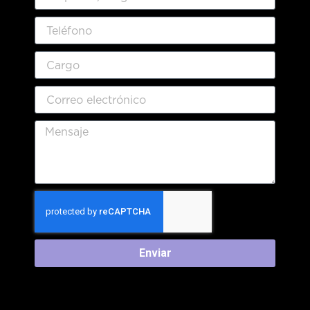
Enviar