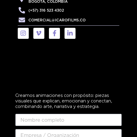
BOGOTÁ, COLOMBIA
(+57) 316 523 4302
COMERCIAL@ICAROFILMS.CO
Creamos animaciones con propósito: piezas
visuales que explican, emocionan y conectan,
combinando arte, narrativa y estrategia.