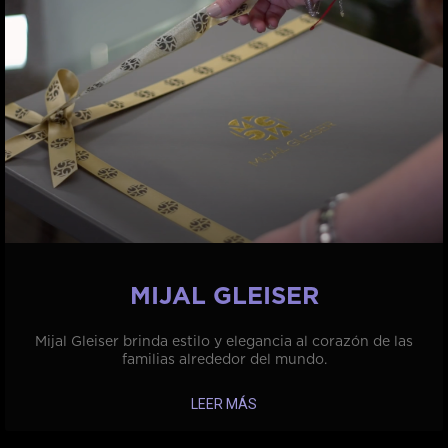
MIJAL GLEISER
Mijal Gleiser brinda estilo y elegancia al corazón de las
familias alrededor del mundo.
LEER MÁS