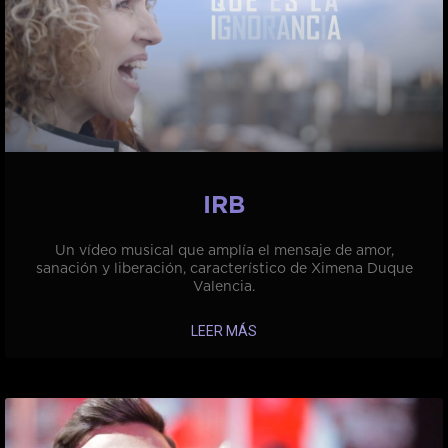
IRB
Un vídeo musical que amplía el mensaje de amor,
sanación y liberación, característico de Ximena Duque
Valencia.
LEER MÁS