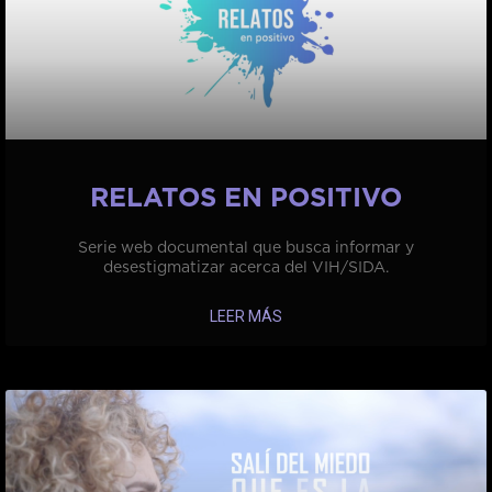
RELATOS EN POSITIVO
Serie web documental que busca informar y
desestigmatizar acerca del VIH/SIDA.
LEER MÁS