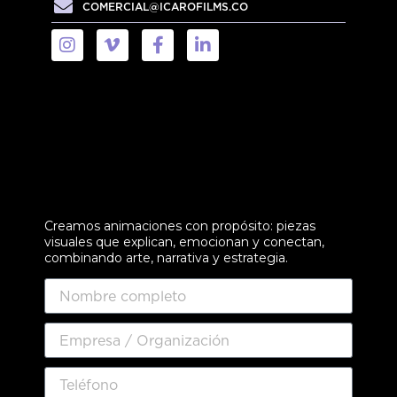
COMERCIAL@ICAROFILMS.CO
Creamos animaciones con propósito: piezas
visuales que explican, emocionan y conectan,
combinando arte, narrativa y estrategia.