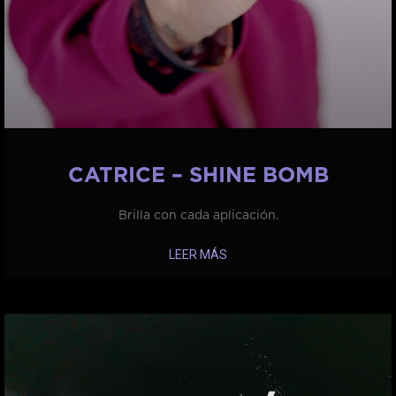
CATRICE – SHINE BOMB
Brilla con cada aplicación.
LEER MÁS