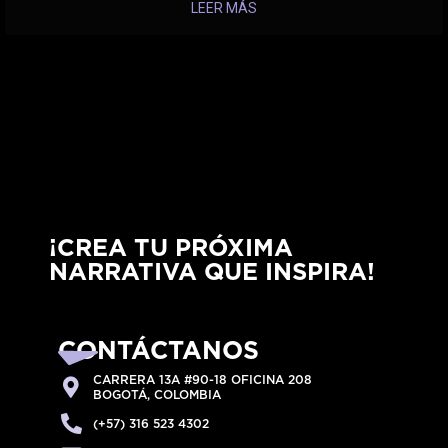
LEER MÁS
¡CREA TU PRÓXIMA
NARRATIVA QUE INSPIRA!
CONTÁCTANOS
CARRERA 13A #90-18 OFICINA 208
BOGOTÁ, COLOMBIA
(+57) 316 523 4302