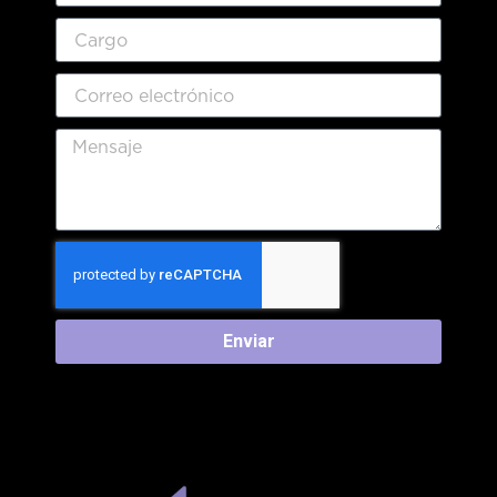
Enviar