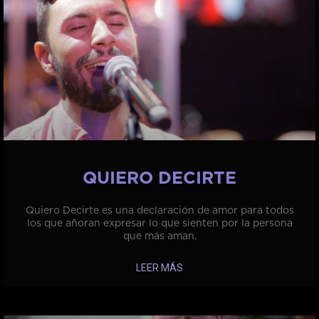
QUIERO DECIRTE
Quiero Decirte es una declaración de amor para todos
los que añoran expresar lo que sienten por la persona
que más aman.
LEER MÁS