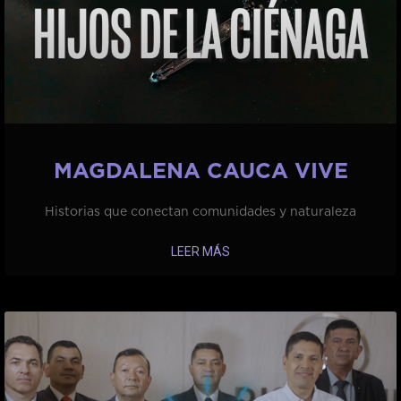
MAGDALENA CAUCA VIVE
Historias que conectan comunidades y naturaleza
LEER MÁS