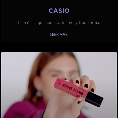
CASIO
La música que conecta, inspira y transforma.
LEER MÁS