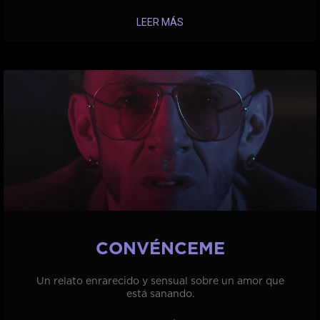
LEER MÁS
CONVÉNCEME
Un relato enrarecido y sensual sobre un amor que
está sanando.