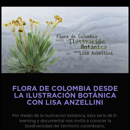
FLORA DE COLOMBIA DESDE
LA ILUSTRACIÓN BOTÁNICA
CON LISA ANZELLINI
Por medio de la ilustración botánica, esta serie de E-
learning y documental nos invita a conocer la
biodiversidad del territorio colombiano.