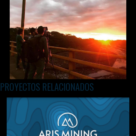
PROYECTOS RELACIONADOS